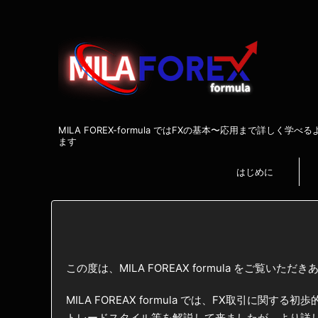
MILA FOREX-formula ではFXの基本〜応用まで詳しく学
ます
はじめに
この度は、MILA FOREAX formula をご覧い
MILA FOREAX formula では、FX取引
トレードスタイル等を解説して来ましたが、より詳