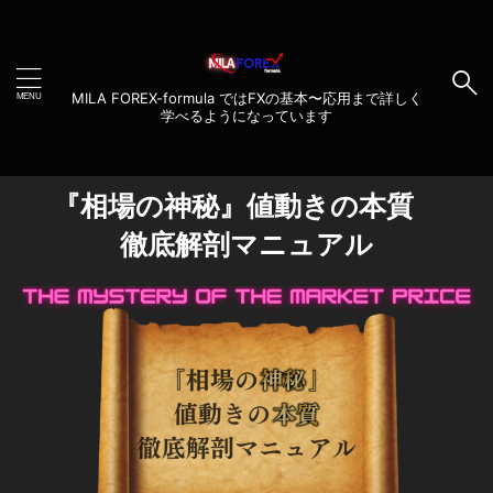
MILA FOREX-formula ではFXの基本〜応用まで詳しく
学べるようになっています
『相場の神秘』値動きの本質
徹底解剖マニュアル