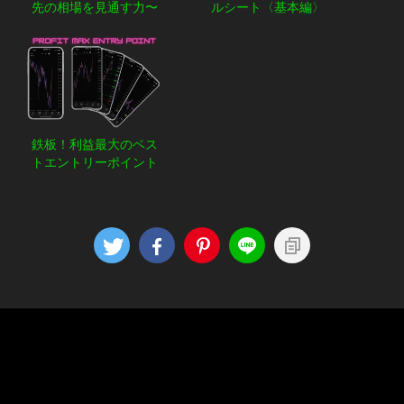
先の相場を見通す力〜
ルシート〈基本編〉
鉄板！利益最大のベス
トエントリーポイント